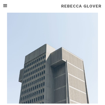
REBECCA GLOVER